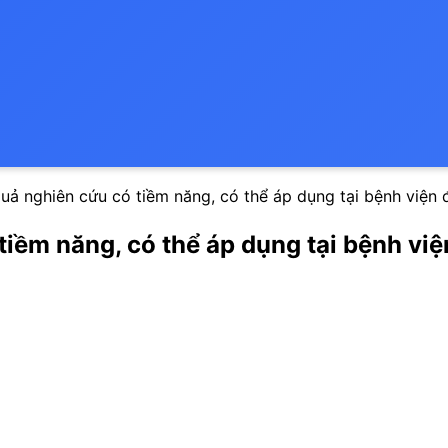
ả nghiên cứu có tiềm năng, có thể áp dụng tại bệnh viện 
iềm năng, có thể áp dụng tại bệnh viện