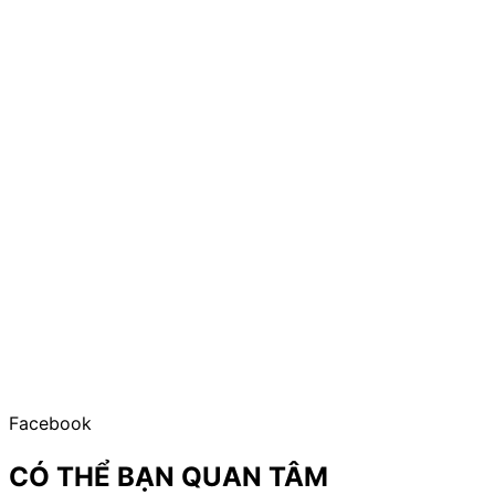
Facebook
CÓ THỂ BẠN QUAN TÂM