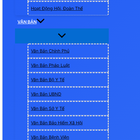
Hoạt Động Hội, Đoàn Thể
VĂN BẢN
Văn Bản Chính Phủ
Văn Bản Pháp Luật
Văn Bản Bộ Y Tế
Văn Bản UBND
Văn Bản Sở Y Tế
Văn Bản Bảo Hiểm Xã Hội
Văn Bản Bệnh Viện