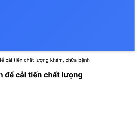
để cải tiến chất lượng khám, chữa bệnh
 để cải tiến chất lượng