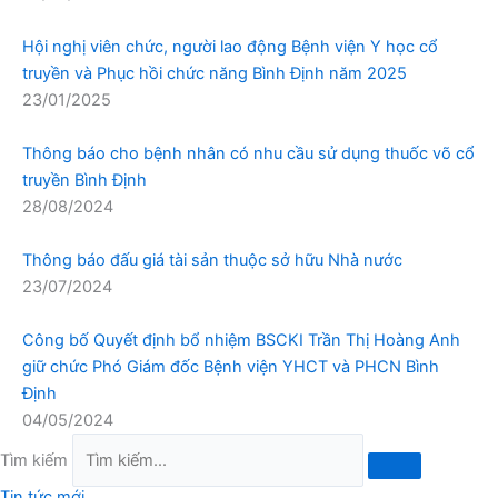
Hội nghị viên chức, người lao động Bệnh viện Y học cổ
truyền và Phục hồi chức năng Bình Định năm 2025
23/01/2025
Thông báo cho bệnh nhân có nhu cầu sử dụng thuốc võ cổ
truyền Bình Định
28/08/2024
Thông báo đấu giá tài sản thuộc sở hữu Nhà nước
23/07/2024
Công bố Quyết định bổ nhiệm BSCKI Trần Thị Hoàng Anh
giữ chức Phó Giám đốc Bệnh viện YHCT và PHCN Bình
Định
04/05/2024
Tìm kiếm
Tin tức mới