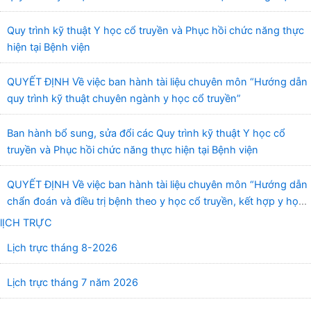
quang”
Quy trình kỹ thuật Y học cổ truyền và Phục hồi chức năng thực
hiện tại Bệnh viện
QUYẾT ĐỊNH Về việc ban hành tài liệu chuyên môn “Hướng dẫn
quy trình kỹ thuật chuyên ngành y học cổ truyền”
Ban hành bổ sung, sửa đổi các Quy trình kỹ thuật Y học cổ
truyền và Phục hồi chức năng thực hiện tại Bệnh viện
QUYẾT ĐỊNH Về việc ban hành tài liệu chuyên môn “Hướng dẫn
chẩn đoán và điều trị bệnh theo y học cổ truyền, kết hợp y học
cổ truyền với y học hiện đại”
lỊCH TRỰC
Lịch trực tháng 8-2026
Lịch trực tháng 7 năm 2026