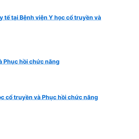
 tế tại Bệnh viện Y học cổ truyền và
và Phục hồi chức năng
ọc cổ truyền và Phục hồi chức năng