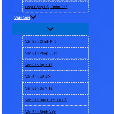
Hoạt Động Hội, Đoàn Thể
VĂN BẢN
Văn Bản Chính Phủ
Văn Bản Pháp Luật
Văn Bản Bộ Y Tế
Văn Bản UBND
Văn Bản Sở Y Tế
Văn Bản Bảo Hiểm Xã Hội
Văn Bản Bệnh Viện