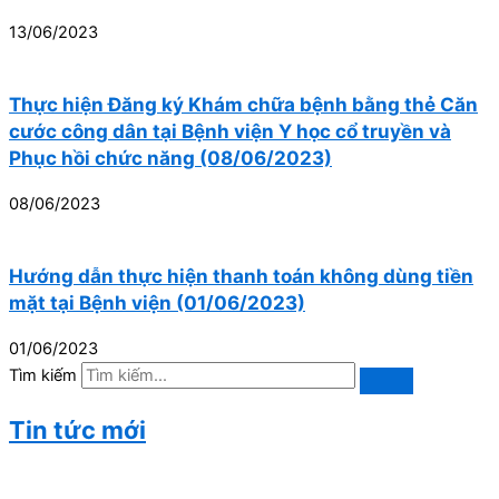
13/06/2023
Thực hiện Đăng ký Khám chữa bệnh bằng thẻ Căn
cước công dân tại Bệnh viện Y học cổ truyền và
Phục hồi chức năng (08/06/2023)
08/06/2023
Hướng dẫn thực hiện thanh toán không dùng tiền
mặt tại Bệnh viện (01/06/2023)
01/06/2023
Tìm kiếm
Tin tức mới