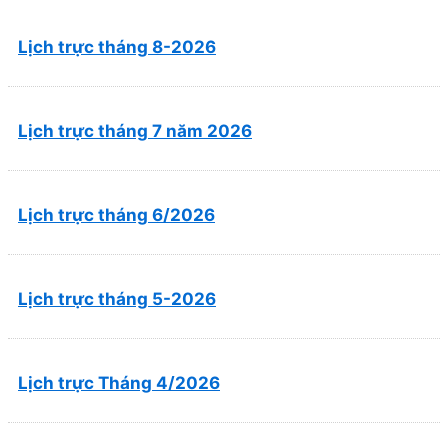
Lịch trực tháng 8-2026
Lịch trực tháng 7 năm 2026
Lịch trực tháng 6/2026
Lịch trực tháng 5-2026
Lịch trực Tháng 4/2026