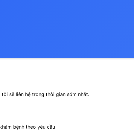
tôi sẽ liên hệ trong thời gian sớm nhất.
 khám bệnh theo yêu cầu