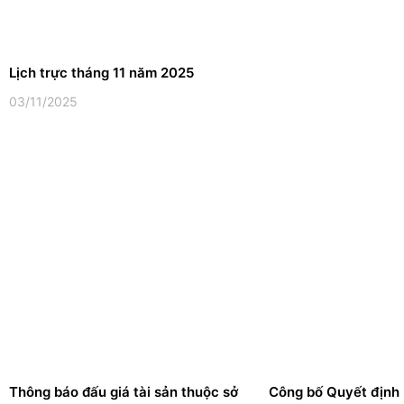
Lịch trực tháng 11 năm 2025
03/11/2025
Thông báo đấu giá tài sản thuộc sở
Công bố Quyết định