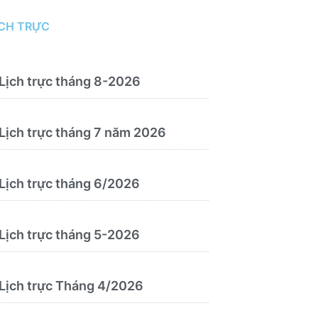
chức
ỊCH TRỰC
Lịch trực tháng 8-2026
Lịch trực tháng 7 năm 2026
Lịch trực tháng 6/2026
Lịch trực tháng 5-2026
Lịch trực Tháng 4/2026