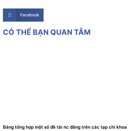
Facebook
CÓ THỂ BẠN QUAN TÂM
Bảng tổng hợp một số đề tài nc đăng trên các tạp chí khoa