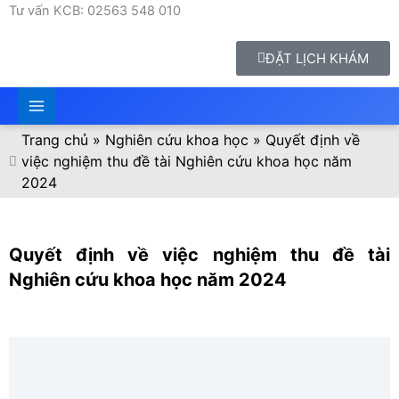
Tư vấn KCB: 02563 548 010
ĐẶT LỊCH KHÁM
Trang chủ
»
Nghiên cứu khoa học
»
Quyết định về
việc nghiệm thu đề tài Nghiên cứu khoa học năm
2024
Quyết định về việc nghiệm thu đề tài
Nghiên cứu khoa học năm 2024