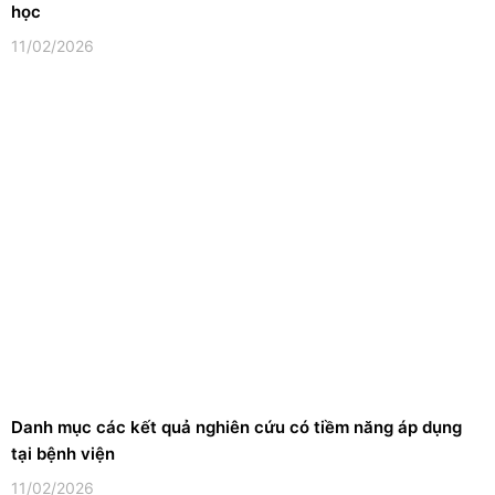
học
11/02/2026
Danh mục các kết quả nghiên cứu có tiềm năng áp dụng
tại bệnh viện
11/02/2026