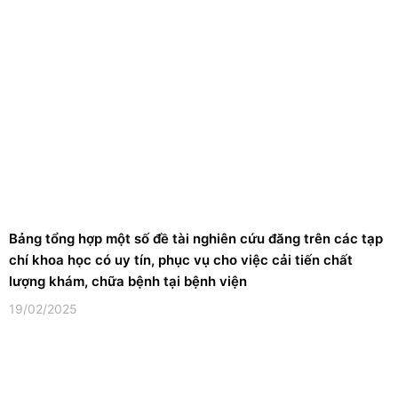
Bảng tổng hợp một số đề tài nghiên cứu đăng trên các tạp
chí khoa học có uy tín, phục vụ cho việc cải tiến chất
lượng khám, chữa bệnh tại bệnh viện
19/02/2025