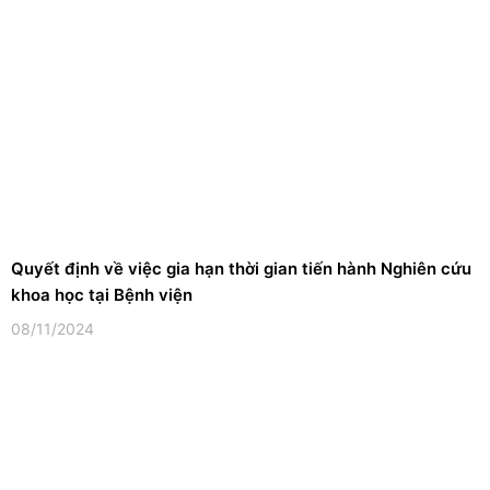
Quyết định về việc gia hạn thời gian tiến hành Nghiên cứu
khoa học tại Bệnh viện
08/11/2024