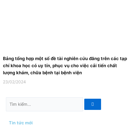
Bảng tổng hợp một số đề tài nghiên cứu đăng trên các tạp
chí khoa học có uy tín, phục vụ cho việc cải tiến chất
lượng khám, chữa bệnh tại bệnh viện
23/02/2024
Tìm
kiếm
Tin tức mới