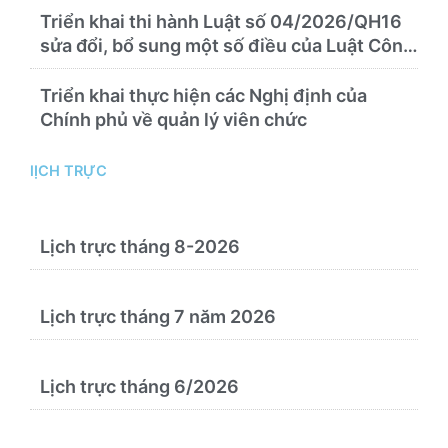
Triển khai thi hành Luật số 04/2026/QH16
sửa đổi, bổ sung một số điều của Luật Công
chứng
Triển khai thực hiện các Nghị định của
Chính phủ về quản lý viên chức
lỊCH TRỰC
Lịch trực tháng 8-2026
Lịch trực tháng 7 năm 2026
Lịch trực tháng 6/2026