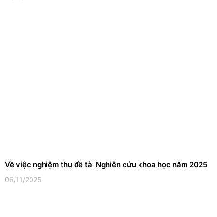
Về việc nghiệm thu đề tài Nghiên cứu khoa học năm 2025
06/11/2025