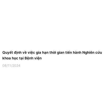
Quyết định về việc gia hạn thời gian tiến hành Nghiên cứu
khoa học tại Bệnh viện
08/11/2024