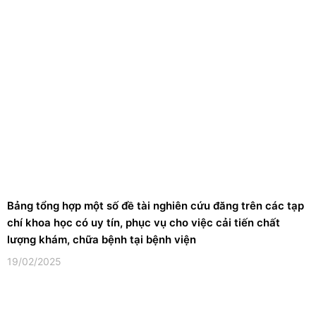
Bảng tổng hợp một số đề tài nghiên cứu đăng trên các tạp
chí khoa học có uy tín, phục vụ cho việc cải tiến chất
lượng khám, chữa bệnh tại bệnh viện
19/02/2025