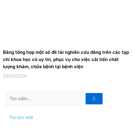
Bảng tổng hợp một số đề tài nghiên cứu đăng trên các tạp
chí khoa học có uy tín, phục vụ cho việc cải tiến chất
lượng khám, chữa bệnh tại bệnh viện
23/02/2024
Tìm
kiếm
Tin tức mới