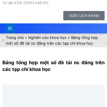
Tư vấn KCB: 02563 548 010
ĐẶT LỊCH KHÁM
Trang chủ
»
Nghiên cứu khoa học
»
Bảng tổng hợp
một số đề tài nc đăng trên các tạp chí khoa học
Bảng tổng hợp một số đề tài nc đăng trên
các tạp chí khoa học