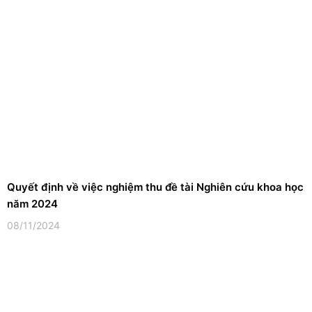
Quyết định về việc nghiệm thu đề tài Nghiên cứu khoa học
năm 2024
08/11/2024