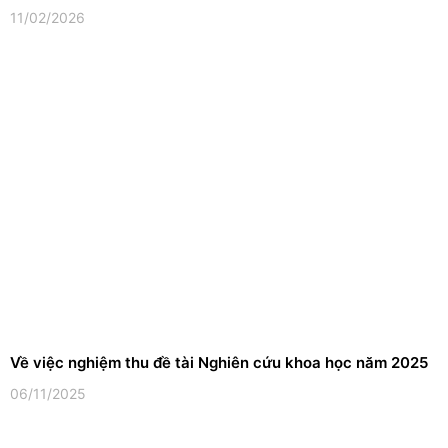
11/02/2026
Về việc nghiệm thu đề tài Nghiên cứu khoa học năm 2025
06/11/2025