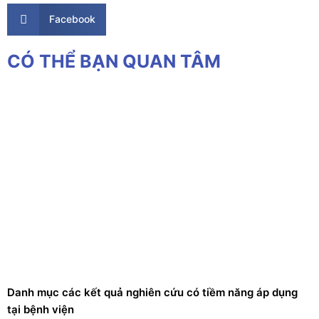
Facebook
CÓ THỂ BẠN QUAN TÂM
Danh mục các kết quả nghiên cứu có tiềm năng áp dụng
tại bệnh viện