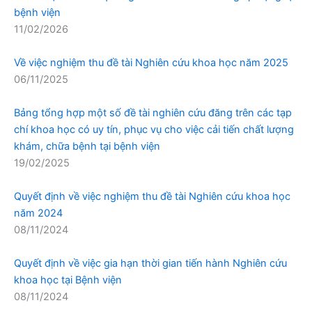
bệnh viện
11/02/2026
Về việc nghiệm thu đề tài Nghiên cứu khoa học năm 2025
06/11/2025
Bảng tổng hợp một số đề tài nghiên cứu đăng trên các tạp
chí khoa học có uy tín, phục vụ cho việc cải tiến chất lượng
khám, chữa bệnh tại bệnh viện
19/02/2025
Quyết định về việc nghiệm thu đề tài Nghiên cứu khoa học
năm 2024
08/11/2024
Quyết định về việc gia hạn thời gian tiến hành Nghiên cứu
khoa học tại Bệnh viện
08/11/2024