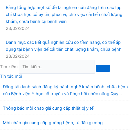
Bảng tổng hợp một số đề tài nghiên cứu đăng trên các tạp
chí khoa học có uy tín, phục vụ cho việc cải tiến chất lượng
khám, chữa bệnh tại bệnh viện
23/02/2024
Danh mục các kết quả nghiên cứu có tiềm năng, có thể áp
dụng tại bệnh viện để cải tiến chất lượng khám, chữa bệnh
23/02/2024
Tìm kiếm
Tin tức mới
Đăng tải danh sách đăng ký hành nghề khám bệnh, chữa bệnh
của Bệnh viện Y học cổ truyền và Phục hồi chức năng Quy
Nhơn (22/6/2026)
Thông báo mời chào giá cung cấp thiết bị y tế
Mời chào giá cung cấp gường bệnh, tủ đầu giường