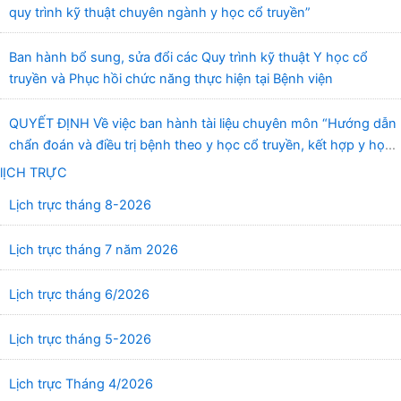
quy trình kỹ thuật chuyên ngành y học cổ truyền”
Ban hành bổ sung, sửa đổi các Quy trình kỹ thuật Y học cổ
truyền và Phục hồi chức năng thực hiện tại Bệnh viện
QUYẾT ĐỊNH Về việc ban hành tài liệu chuyên môn “Hướng dẫn
chẩn đoán và điều trị bệnh theo y học cổ truyền, kết hợp y học
cổ truyền với y học hiện đại”
lỊCH TRỰC
Lịch trực tháng 8-2026
Lịch trực tháng 7 năm 2026
Lịch trực tháng 6/2026
Lịch trực tháng 5-2026
Lịch trực Tháng 4/2026