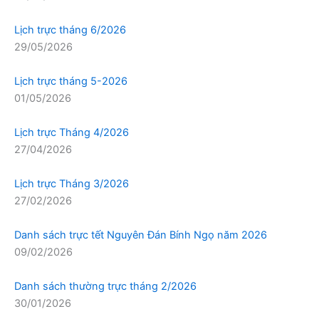
Lịch trực tháng 6/2026
29/05/2026
Lịch trực tháng 5-2026
01/05/2026
Lịch trực Tháng 4/2026
27/04/2026
Lịch trực Tháng 3/2026
27/02/2026
Danh sách trực tết Nguyên Đán Bính Ngọ năm 2026
09/02/2026
Danh sách thường trực tháng 2/2026
30/01/2026