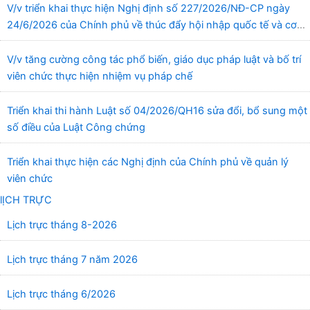
V/v triển khai thực hiện Nghị định số 227/2026/NĐ-CP ngày
24/6/2026 của Chính phủ về thúc đẩy hội nhập quốc tế và cơ
chế đặc thù trong lĩnh vực y tế
V/v tăng cường công tác phổ biến, giáo dục pháp luật và bố trí
viên chức thực hiện nhiệm vụ pháp chế
Triển khai thi hành Luật số 04/2026/QH16 sửa đổi, bổ sung một
số điều của Luật Công chứng
Triển khai thực hiện các Nghị định của Chính phủ về quản lý
viên chức
lỊCH TRỰC
Lịch trực tháng 8-2026
Lịch trực tháng 7 năm 2026
Lịch trực tháng 6/2026