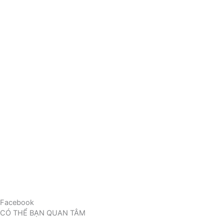
Facebook
CÓ THỂ BẠN QUAN TÂM