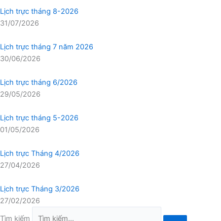
Lịch trực tháng 8-2026
31/07/2026
Lịch trực tháng 7 năm 2026
30/06/2026
Lịch trực tháng 6/2026
29/05/2026
Lịch trực tháng 5-2026
01/05/2026
Lịch trực Tháng 4/2026
27/04/2026
Lịch trực Tháng 3/2026
27/02/2026
Tìm kiếm