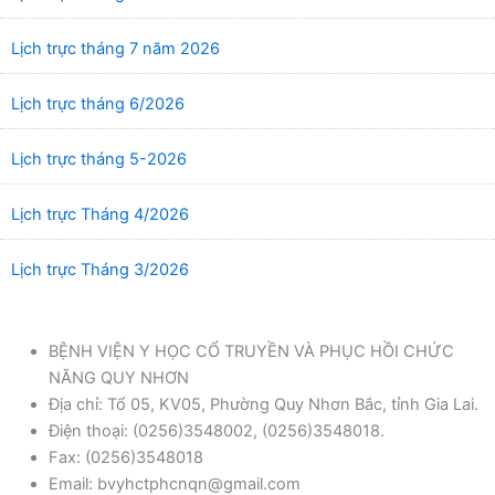
Lịch trực tháng 7 năm 2026
Lịch trực tháng 6/2026
Lịch trực tháng 5-2026
Lịch trực Tháng 4/2026
Lịch trực Tháng 3/2026
BỆNH VIỆN Y HỌC CỔ TRUYỀN VÀ PHỤC HỒI CHỨC
NĂNG QUY NHƠN
Địa chỉ: Tổ 05, KV05, Phường Quy Nhơn Bắc, tỉnh Gia Lai.
Điện thoại: (0256)3548002, (0256)3548018.
Fax: (0256)3548018
Email: bvyhctphcnqn@gmail.com