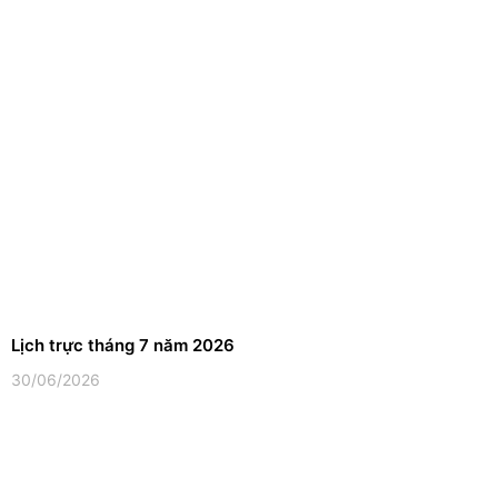
Lịch trực tháng 7 năm 2026
30/06/2026