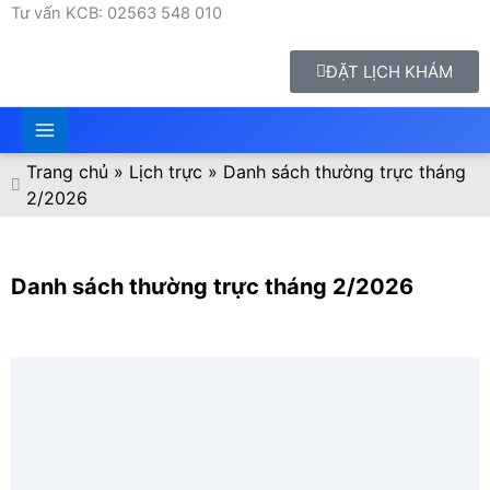
Tư vấn KCB: 02563 548 010
ĐẶT LỊCH KHÁM
Trang chủ
»
Lịch trực
»
Danh sách thường trực tháng
2/2026
Danh sách thường trực tháng 2/2026