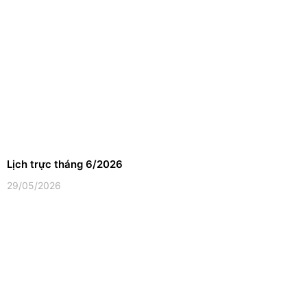
Lịch trực tháng 6/2026
29/05/2026