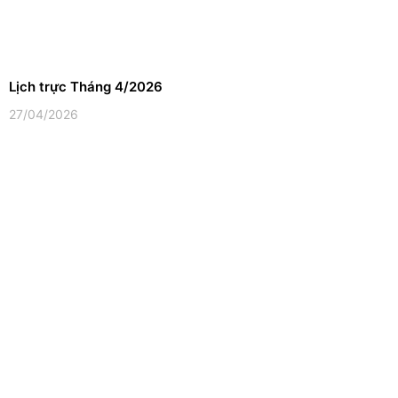
Lịch trực Tháng 4/2026
27/04/2026