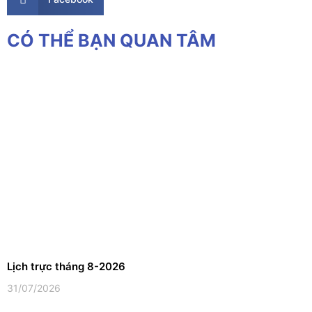
CÓ THỂ BẠN QUAN TÂM
Lịch trực tháng 8-2026
31/07/2026