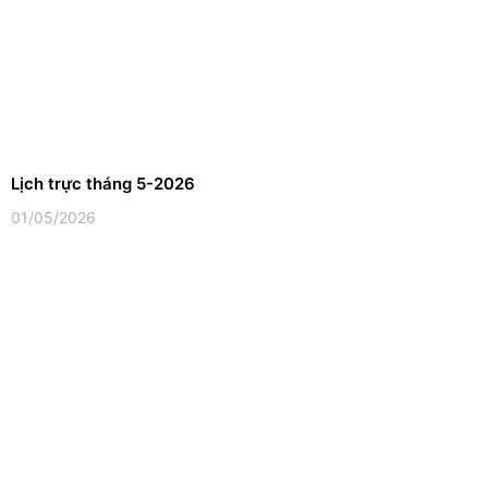
Lịch trực tháng 5-2026
01/05/2026