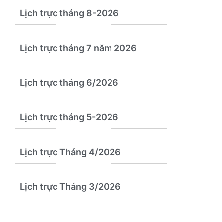
Lịch trực tháng 8-2026
Lịch trực tháng 7 năm 2026
Lịch trực tháng 6/2026
Lịch trực tháng 5-2026
Lịch trực Tháng 4/2026
Lịch trực Tháng 3/2026