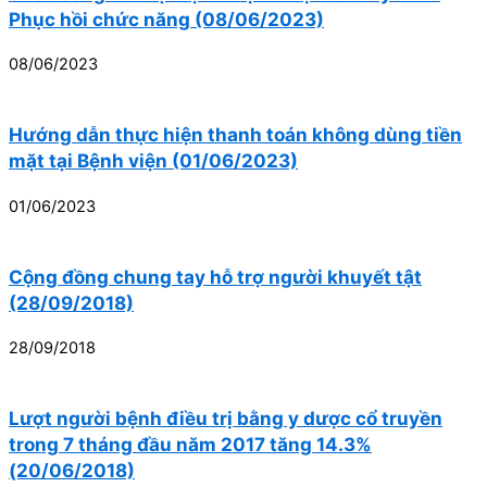
Phục hồi chức năng (08/06/2023)
08/06/2023
Hướng dẫn thực hiện thanh toán không dùng tiền
mặt tại Bệnh viện (01/06/2023)
01/06/2023
Cộng đồng chung tay hỗ trợ người khuyết tật
(28/09/2018)
28/09/2018
Lượt người bệnh điều trị bằng y dược cổ truyền
trong 7 tháng đầu năm 2017 tăng 14.3%
(20/06/2018)