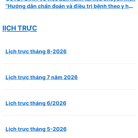
“Hướng dẫn chẩn đoán và điều trị bệnh theo y học
cổ truyền, kết hợp y học cổ truyền với y học hiện
đại”
lỊCH TRỰC
Lịch trực tháng 8-2026
Lịch trực tháng 7 năm 2026
Lịch trực tháng 6/2026
Lịch trực tháng 5-2026