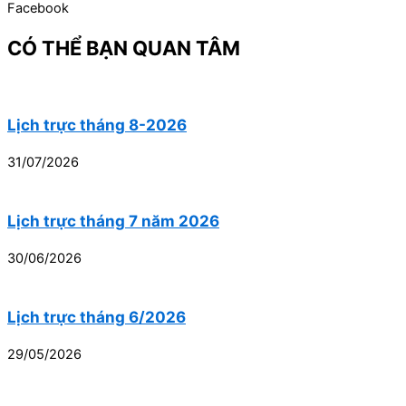
Facebook
CÓ THỂ BẠN QUAN TÂM
Lịch trực tháng 8-2026
31/07/2026
Lịch trực tháng 7 năm 2026
30/06/2026
Lịch trực tháng 6/2026
29/05/2026