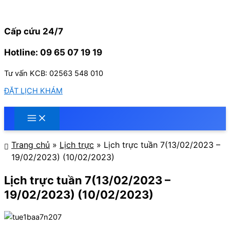
Nhảy
tới
nội
Cấp cứu 24/7
dung
Hotline: 09 65 07 19 19
Tư vấn KCB: 02563 548 010
ĐẶT LỊCH KHÁM
Trang chủ
»
Lịch trực
»
Lịch trực tuần 7(13/02/2023 –
19/02/2023) (10/02/2023)
Lịch trực tuần 7(13/02/2023 –
19/02/2023) (10/02/2023)