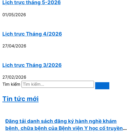
Lịch trực tháng 5-2026
01/05/2026
Lịch trực Tháng 4/2026
27/04/2026
Lịch trực Tháng 3/2026
27/02/2026
Tìm kiếm
Tin tức mới
Đăng tải danh sách đăng ký hành nghề khám
bệnh, chữa bệnh của Bệnh viện Y học cổ truyền