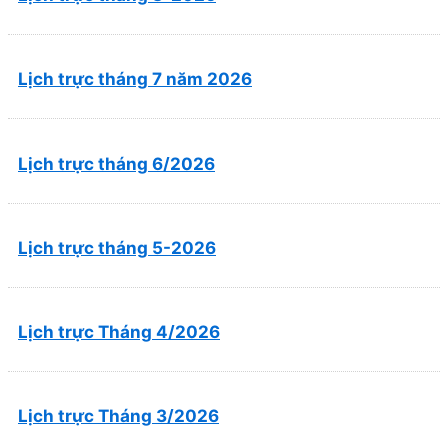
Lịch trực tháng 7 năm 2026
Lịch trực tháng 6/2026
Lịch trực tháng 5-2026
Lịch trực Tháng 4/2026
Lịch trực Tháng 3/2026