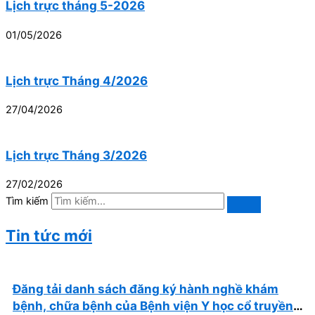
Lịch trực tháng 5-2026
01/05/2026
Lịch trực Tháng 4/2026
27/04/2026
Lịch trực Tháng 3/2026
27/02/2026
Tìm kiếm
Tin tức mới
Đăng tải danh sách đăng ký hành nghề khám
bệnh, chữa bệnh của Bệnh viện Y học cổ truyền