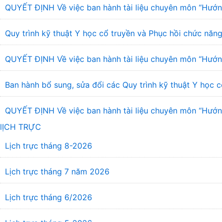
QUYẾT ĐỊNH Về việc ban hành tài liệu chuyên môn “Hướng
Quy trình kỹ thuật Y học cổ truyền và Phục hồi chức năng
QUYẾT ĐỊNH Về việc ban hành tài liệu chuyên môn “Hướng
Ban hành bổ sung, sửa đổi các Quy trình kỹ thuật Y học c
QUYẾT ĐỊNH Về việc ban hành tài liệu chuyên môn “Hướng 
lỊCH TRỰC
Lịch trực tháng 8-2026
Lịch trực tháng 7 năm 2026
Lịch trực tháng 6/2026