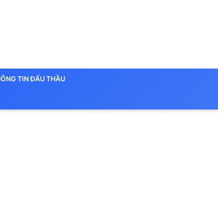
ÔNG TIN ĐẤU THẦU