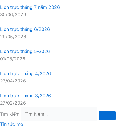
Lịch trực tháng 7 năm 2026
30/06/2026
Lịch trực tháng 6/2026
29/05/2026
Lịch trực tháng 5-2026
01/05/2026
Lịch trực Tháng 4/2026
27/04/2026
Lịch trực Tháng 3/2026
27/02/2026
Tìm kiếm
Tin tức mới