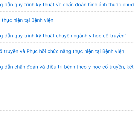
 dẫn quy trình kỹ thuật về chẩn đoán hình ảnh thuộc chư
 thực hiện tại Bệnh viện
 dẫn quy trình kỹ thuật chuyên ngành y học cổ truyền”
ổ truyền và Phục hồi chức năng thực hiện tại Bệnh viện
dẫn chẩn đoán và điều trị bệnh theo y học cổ truyền, kết 