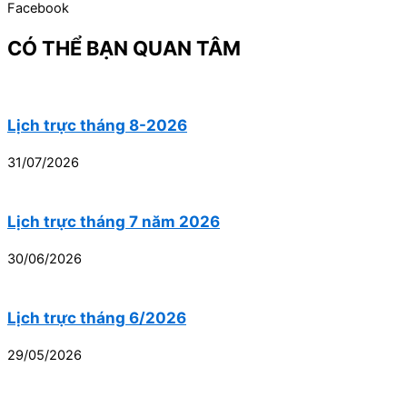
Facebook
CÓ THỂ BẠN QUAN TÂM
Lịch trực tháng 8-2026
31/07/2026
Lịch trực tháng 7 năm 2026
30/06/2026
Lịch trực tháng 6/2026
29/05/2026