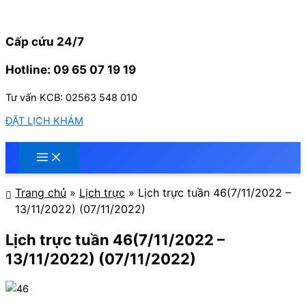
Nhảy
tới
nội
Cấp cứu 24/7
dung
Hotline: 09 65 07 19 19
Tư vấn KCB: 02563 548 010
ĐẶT LỊCH KHÁM
Trang chủ
»
Lịch trực
»
Lịch trực tuần 46(7/11/2022 –
13/11/2022) (07/11/2022)
Lịch trực tuần 46(7/11/2022 –
13/11/2022) (07/11/2022)