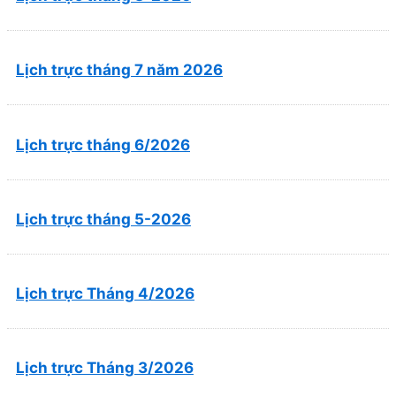
Lịch trực tháng 7 năm 2026
Lịch trực tháng 6/2026
Lịch trực tháng 5-2026
Lịch trực Tháng 4/2026
Lịch trực Tháng 3/2026