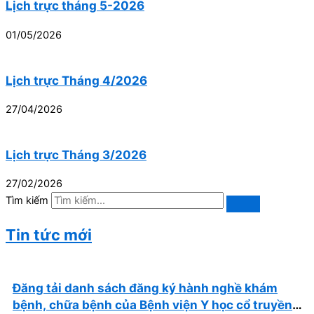
Lịch trực tháng 5-2026
01/05/2026
Lịch trực Tháng 4/2026
27/04/2026
Lịch trực Tháng 3/2026
27/02/2026
Tìm kiếm
Tin tức mới
Đăng tải danh sách đăng ký hành nghề khám
bệnh, chữa bệnh của Bệnh viện Y học cổ truyền