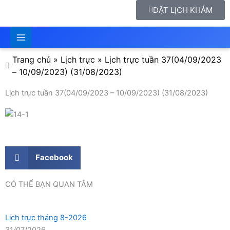
ĐẶT LỊCH KHÁM
Trang chủ
»
Lịch trực
»
Lịch trực tuần 37(04/09/2023
– 10/09/2023) (31/08/2023)
Lịch trực tuần 37(04/09/2023 – 10/09/2023) (31/08/2023)
Facebook
CÓ THỂ BẠN QUAN TÂM
Lịch trực tháng 8-2026
31/07/2026