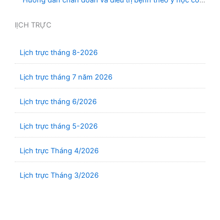
truyền, kết hợp y học cổ truyền với y học hiện đại”
lỊCH TRỰC
Lịch trực tháng 8-2026
Lịch trực tháng 7 năm 2026
Lịch trực tháng 6/2026
Lịch trực tháng 5-2026
Lịch trực Tháng 4/2026
Lịch trực Tháng 3/2026