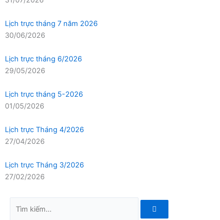
Lịch trực tháng 7 năm 2026
30/06/2026
Lịch trực tháng 6/2026
29/05/2026
Lịch trực tháng 5-2026
01/05/2026
Lịch trực Tháng 4/2026
27/04/2026
Lịch trực Tháng 3/2026
27/02/2026
Tìm
kiếm