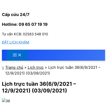
Nhảy
tới
nội
Cấp cứu 24/7
dung
Hotline: 09 65 07 19 19
Tư vấn KCB: 02563 548 010
ĐẶT LỊCH KHÁM
Trang chủ
»
Lịch trực
»
Lịch trực tuần 36(6/9/2021 –
12/9/2021) (03/09/2021)
Lịch trực tuần 36(6/9/2021 –
12/9/2021) (03/09/2021)