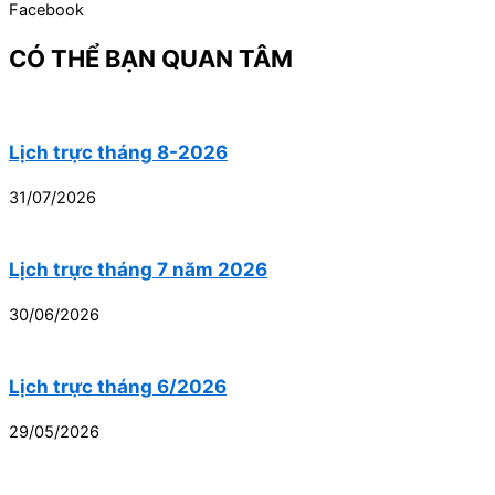
Facebook
CÓ THỂ BẠN QUAN TÂM
Lịch trực tháng 8-2026
31/07/2026
Lịch trực tháng 7 năm 2026
30/06/2026
Lịch trực tháng 6/2026
29/05/2026