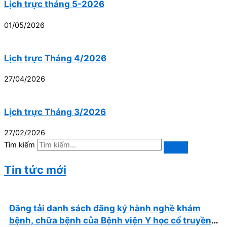
Lịch trực tháng 5-2026
01/05/2026
Lịch trực Tháng 4/2026
27/04/2026
Lịch trực Tháng 3/2026
27/02/2026
Tìm kiếm
Tin tức mới
Đăng tải danh sách đăng ký hành nghề khám
bệnh, chữa bệnh của Bệnh viện Y học cổ truyền