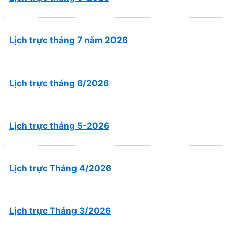
Lịch trực tháng 7 năm 2026
Lịch trực tháng 6/2026
Lịch trực tháng 5-2026
Lịch trực Tháng 4/2026
Lịch trực Tháng 3/2026