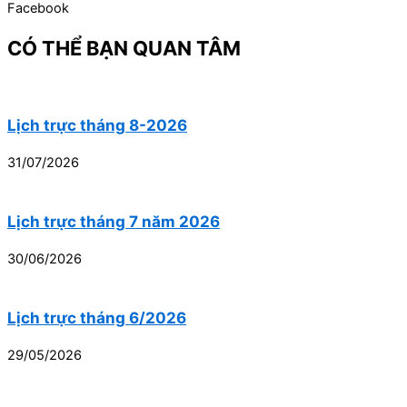
Facebook
CÓ THỂ BẠN QUAN TÂM
Lịch trực tháng 8-2026
31/07/2026
Lịch trực tháng 7 năm 2026
30/06/2026
Lịch trực tháng 6/2026
29/05/2026