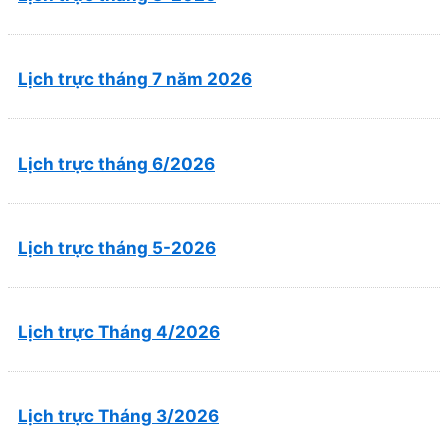
Lịch trực tháng 7 năm 2026
Lịch trực tháng 6/2026
Lịch trực tháng 5-2026
Lịch trực Tháng 4/2026
Lịch trực Tháng 3/2026