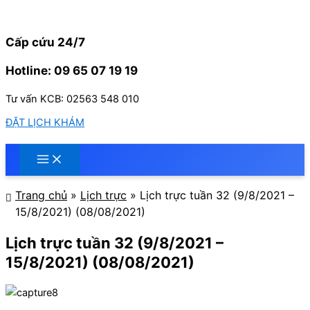
Nhảy
tới
nội
Cấp cứu 24/7
dung
Hotline: 09 65 07 19 19
Tư vấn KCB: 02563 548 010
ĐẶT LỊCH KHÁM
Trang chủ
»
Lịch trực
»
Lịch trực tuần 32 (9/8/2021 –
15/8/2021) (08/08/2021)
Lịch trực tuần 32 (9/8/2021 –
15/8/2021) (08/08/2021)