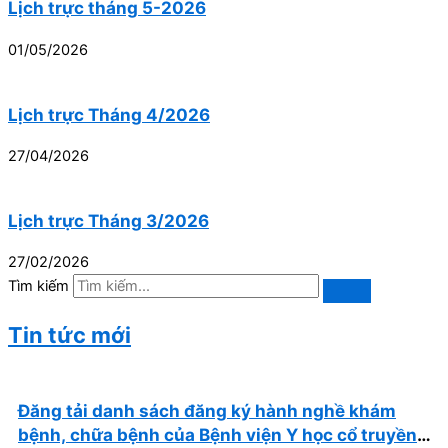
Lịch trực tháng 5-2026
01/05/2026
Lịch trực Tháng 4/2026
27/04/2026
Lịch trực Tháng 3/2026
27/02/2026
Tìm kiếm
Tin tức mới
Đăng tải danh sách đăng ký hành nghề khám
bệnh, chữa bệnh của Bệnh viện Y học cổ truyền