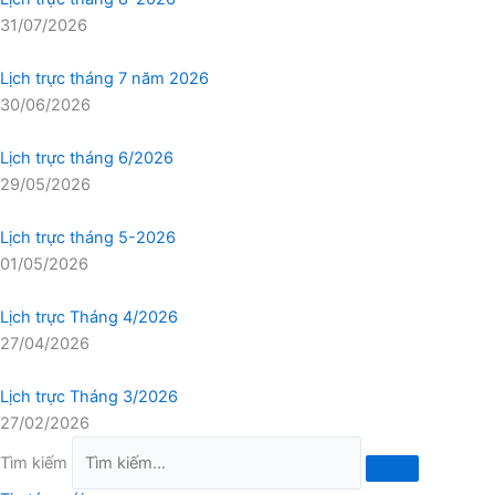
31/07/2026
Lịch trực tháng 7 năm 2026
30/06/2026
Lịch trực tháng 6/2026
29/05/2026
Lịch trực tháng 5-2026
01/05/2026
Lịch trực Tháng 4/2026
27/04/2026
Lịch trực Tháng 3/2026
27/02/2026
Tìm kiếm