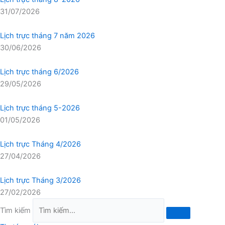
31/07/2026
Lịch trực tháng 7 năm 2026
30/06/2026
Lịch trực tháng 6/2026
29/05/2026
Lịch trực tháng 5-2026
01/05/2026
Lịch trực Tháng 4/2026
27/04/2026
Lịch trực Tháng 3/2026
27/02/2026
Tìm kiếm