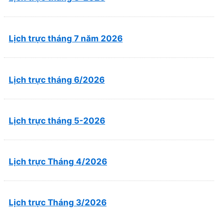
Lịch trực tháng 7 năm 2026
Lịch trực tháng 6/2026
Lịch trực tháng 5-2026
Lịch trực Tháng 4/2026
Lịch trực Tháng 3/2026