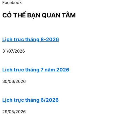
Facebook
CÓ THỂ BẠN QUAN TÂM
Lịch trực tháng 8-2026
31/07/2026
Lịch trực tháng 7 năm 2026
30/06/2026
Lịch trực tháng 6/2026
29/05/2026