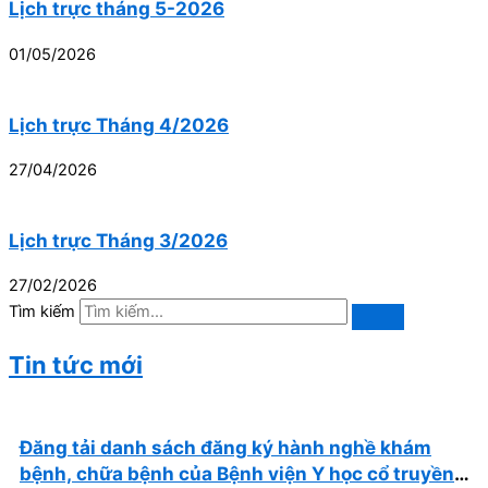
Lịch trực tháng 5-2026
01/05/2026
Lịch trực Tháng 4/2026
27/04/2026
Lịch trực Tháng 3/2026
27/02/2026
Tìm kiếm
Tin tức mới
Đăng tải danh sách đăng ký hành nghề khám
bệnh, chữa bệnh của Bệnh viện Y học cổ truyền