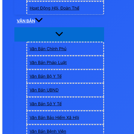
Hoạt Động Hội, Đoàn Thể
VĂN BẢN
Văn Bản Chính Phủ
Văn Bản Pháp Luật
Văn Bản Bộ Y Tế
Văn Bản UBND
Văn Bản Sở Y Tế
Văn Bản Bảo Hiểm Xã Hội
Văn Bản Bệnh Viện