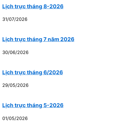
Lịch trực tháng 8-2026
31/07/2026
Lịch trực tháng 7 năm 2026
30/06/2026
Lịch trực tháng 6/2026
29/05/2026
Lịch trực tháng 5-2026
01/05/2026