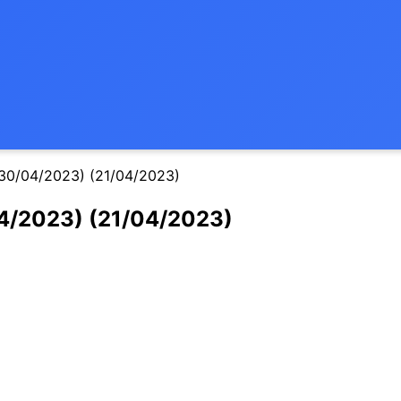
 30/04/2023) (21/04/2023)
04/2023) (21/04/2023)