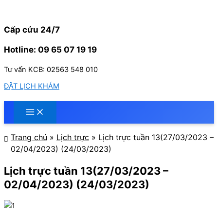
Nhảy
tới
nội
Cấp cứu 24/7
dung
Hotline: 09 65 07 19 19
Tư vấn KCB: 02563 548 010
ĐẶT LỊCH KHÁM
Trang chủ
»
Lịch trực
»
Lịch trực tuần 13(27/03/2023 –
02/04/2023) (24/03/2023)
Lịch trực tuần 13(27/03/2023 –
02/04/2023) (24/03/2023)