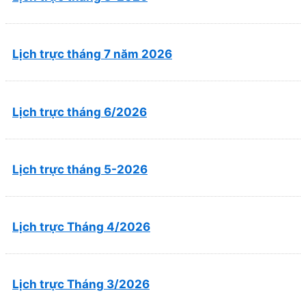
Lịch trực tháng 7 năm 2026
Lịch trực tháng 6/2026
Lịch trực tháng 5-2026
Lịch trực Tháng 4/2026
Lịch trực Tháng 3/2026