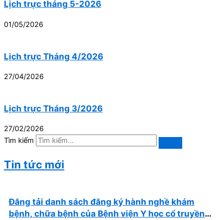
Lịch trực tháng 5-2026
01/05/2026
Lịch trực Tháng 4/2026
27/04/2026
Lịch trực Tháng 3/2026
27/02/2026
Tìm kiếm
Tin tức mới
Đăng tải danh sách đăng ký hành nghề khám
bệnh, chữa bệnh của Bệnh viện Y học cổ truyền