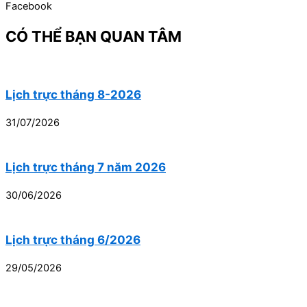
Facebook
CÓ THỂ BẠN QUAN TÂM
Lịch trực tháng 8-2026
31/07/2026
Lịch trực tháng 7 năm 2026
30/06/2026
Lịch trực tháng 6/2026
29/05/2026