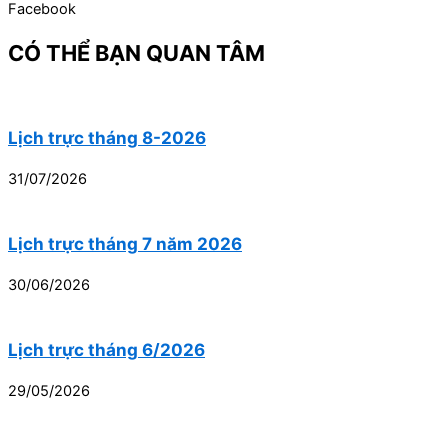
Facebook
CÓ THỂ BẠN QUAN TÂM
Lịch trực tháng 8-2026
31/07/2026
Lịch trực tháng 7 năm 2026
30/06/2026
Lịch trực tháng 6/2026
29/05/2026