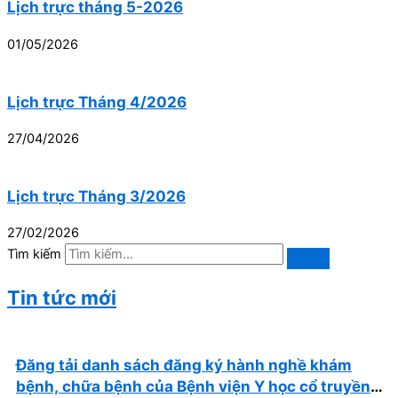
Lịch trực tháng 5-2026
01/05/2026
Lịch trực Tháng 4/2026
27/04/2026
Lịch trực Tháng 3/2026
27/02/2026
Tìm kiếm
Tin tức mới
Đăng tải danh sách đăng ký hành nghề khám
bệnh, chữa bệnh của Bệnh viện Y học cổ truyền