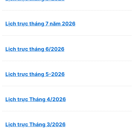
Lịch trực tháng 7 năm 2026
Lịch trực tháng 6/2026
Lịch trực tháng 5-2026
Lịch trực Tháng 4/2026
Lịch trực Tháng 3/2026