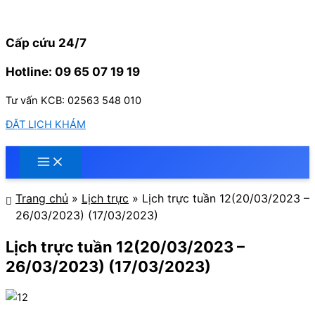
Nhảy
tới
nội
Cấp cứu 24/7
dung
Hotline: 09 65 07 19 19
Tư vấn KCB: 02563 548 010
ĐẶT LỊCH KHÁM
Trang chủ
»
Lịch trực
»
Lịch trực tuần 12(20/03/2023 –
26/03/2023) (17/03/2023)
Lịch trực tuần 12(20/03/2023 –
26/03/2023) (17/03/2023)