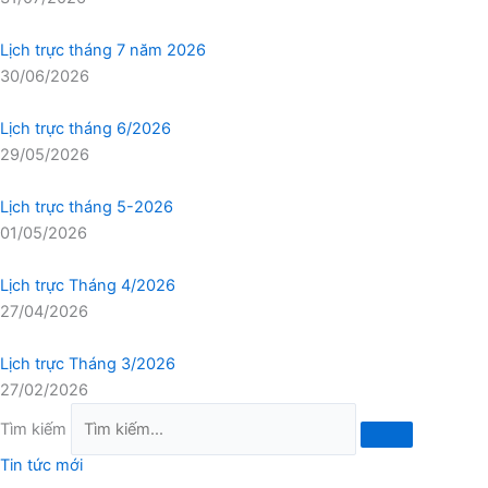
Lịch trực tháng 7 năm 2026
30/06/2026
Lịch trực tháng 6/2026
29/05/2026
Lịch trực tháng 5-2026
01/05/2026
Lịch trực Tháng 4/2026
27/04/2026
Lịch trực Tháng 3/2026
27/02/2026
Tìm kiếm
Tin tức mới