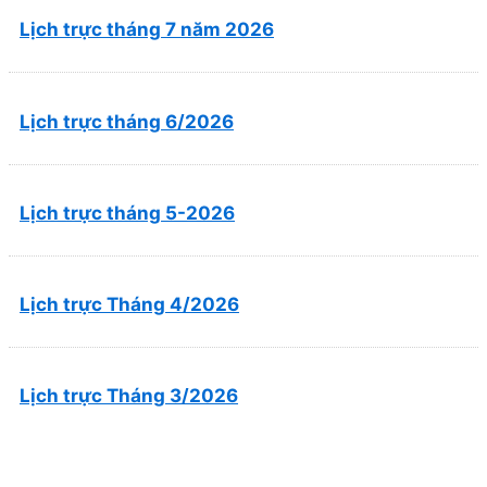
Lịch trực tháng 7 năm 2026
Lịch trực tháng 6/2026
Lịch trực tháng 5-2026
Lịch trực Tháng 4/2026
Lịch trực Tháng 3/2026