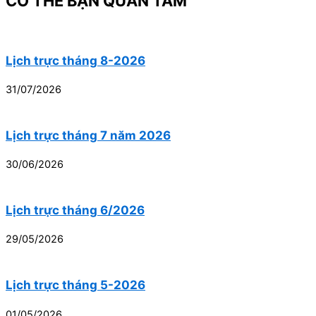
CÓ THỂ BẠN QUAN TÂM
Lịch trực tháng 8-2026
31/07/2026
Lịch trực tháng 7 năm 2026
30/06/2026
Lịch trực tháng 6/2026
29/05/2026
Lịch trực tháng 5-2026
01/05/2026