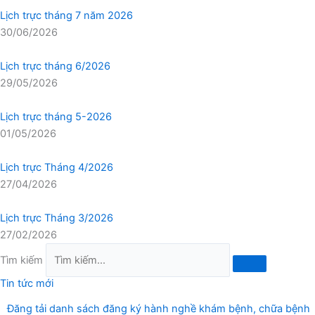
Lịch trực tháng 7 năm 2026
30/06/2026
Lịch trực tháng 6/2026
29/05/2026
Lịch trực tháng 5-2026
01/05/2026
Lịch trực Tháng 4/2026
27/04/2026
Lịch trực Tháng 3/2026
27/02/2026
Tìm kiếm
Tin tức mới
Đăng tải danh sách đăng ký hành nghề khám bệnh, chữa bệnh