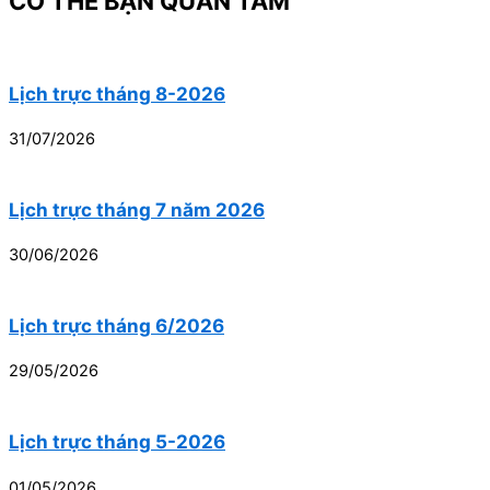
CÓ THỂ BẠN QUAN TÂM
Lịch trực tháng 8-2026
31/07/2026
Lịch trực tháng 7 năm 2026
30/06/2026
Lịch trực tháng 6/2026
29/05/2026
Lịch trực tháng 5-2026
01/05/2026