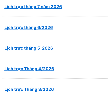
Lịch trực tháng 7 năm 2026
Lịch trực tháng 6/2026
Lịch trực tháng 5-2026
Lịch trực Tháng 4/2026
Lịch trực Tháng 3/2026