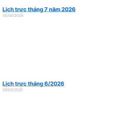
Lịch trực tháng 7 năm 2026
30/06/2026
Lịch trực tháng 6/2026
29/05/2026