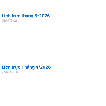
Lịch trực tháng 5-2026
01/05/2026
Lịch trực Tháng 4/2026
27/04/2026