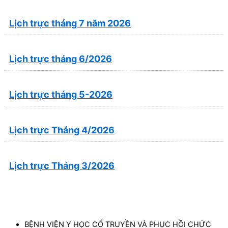
Lịch trực tháng 7 năm 2026
Lịch trực tháng 6/2026
Lịch trực tháng 5-2026
Lịch trực Tháng 4/2026
Lịch trực Tháng 3/2026
BỆNH VIỆN Y HỌC CỔ TRUYỀN VÀ PHỤC HỒI CHỨC