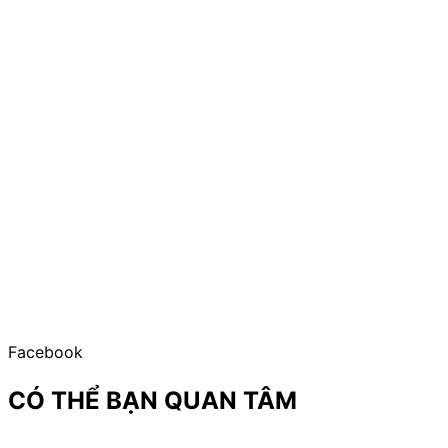
Facebook
CÓ THỂ BẠN QUAN TÂM