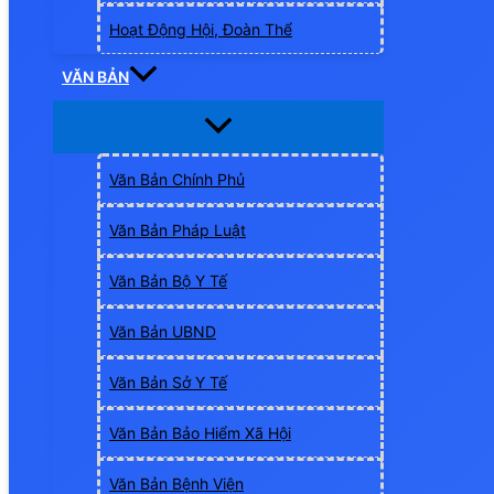
Hoạt Động Hội, Đoàn Thể
VĂN BẢN
Văn Bản Chính Phủ
Văn Bản Pháp Luật
Văn Bản Bộ Y Tế
Văn Bản UBND
Văn Bản Sở Y Tế
Văn Bản Bảo Hiểm Xã Hội
Văn Bản Bệnh Viện