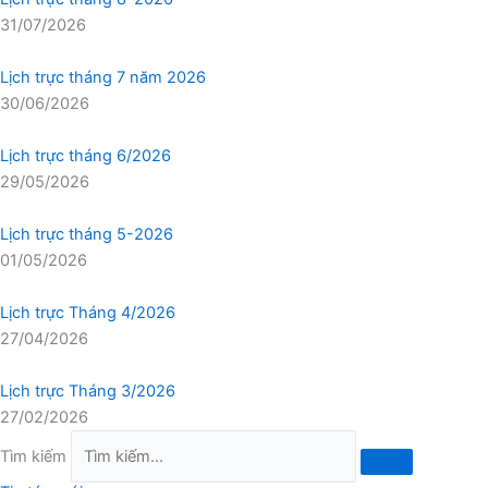
31/07/2026
Lịch trực tháng 7 năm 2026
30/06/2026
Lịch trực tháng 6/2026
29/05/2026
Lịch trực tháng 5-2026
01/05/2026
Lịch trực Tháng 4/2026
27/04/2026
Lịch trực Tháng 3/2026
27/02/2026
Tìm kiếm