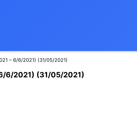
21 – 6/6/2021) (31/05/2021)
6/6/2021) (31/05/2021)