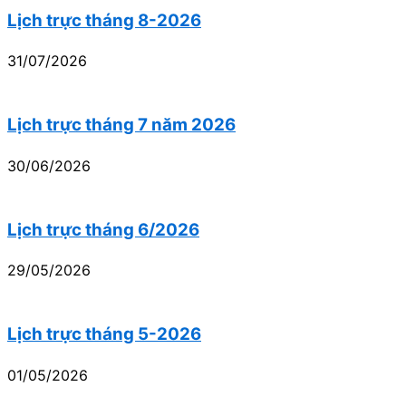
Lịch trực tháng 8-2026
31/07/2026
Lịch trực tháng 7 năm 2026
30/06/2026
Lịch trực tháng 6/2026
29/05/2026
Lịch trực tháng 5-2026
01/05/2026