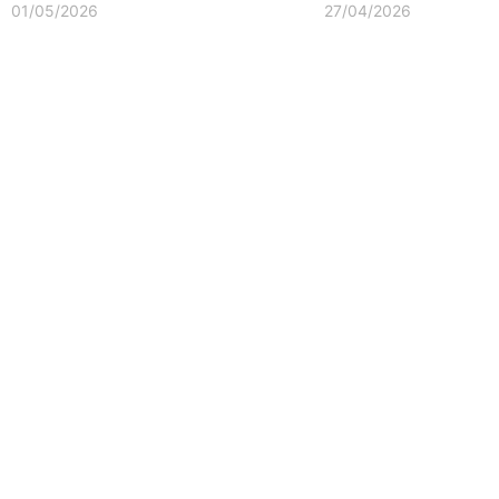
01/05/2026
27/04/2026