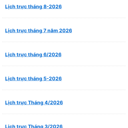
Lịch trực tháng 8-2026
Lịch trực tháng 7 năm 2026
Lịch trực tháng 6/2026
Lịch trực tháng 5-2026
Lịch trực Tháng 4/2026
Lịch trực Tháng 3/2026