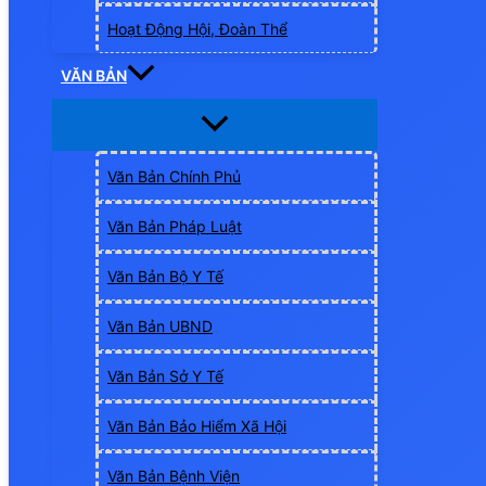
Hoạt Động Hội, Đoàn Thể
VĂN BẢN
Văn Bản Chính Phủ
Văn Bản Pháp Luật
Văn Bản Bộ Y Tế
Văn Bản UBND
Văn Bản Sở Y Tế
Văn Bản Bảo Hiểm Xã Hội
Văn Bản Bệnh Viện