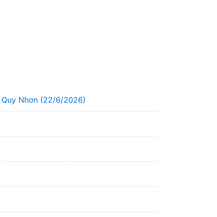
g Quy Nhơn (22/6/2026)