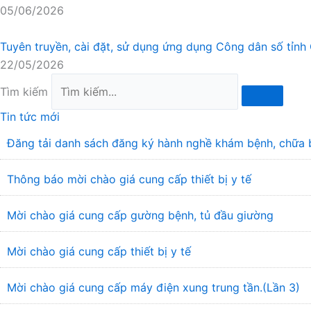
05/06/2026
Tuyên truyền, cài đặt, sử dụng ứng dụng Công dân số tỉnh 
22/05/2026
Tìm kiếm
Tin tức mới
Đăng tải danh sách đăng ký hành nghề khám bệnh, chữa 
Thông báo mời chào giá cung cấp thiết bị y tế
Mời chào giá cung cấp gường bệnh, tủ đầu giường
Mời chào giá cung cấp thiết bị y tế
Mời chào giá cung cấp máy điện xung trung tần.(Lần 3)