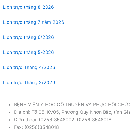
Lịch trực tháng 8-2026
Lịch trực tháng 7 năm 2026
Lịch trực tháng 6/2026
Lịch trực tháng 5-2026
Lịch trực Tháng 4/2026
Lịch trực Tháng 3/2026
BỆNH VIỆN Y HỌC CỔ TRUYỀN VÀ PHỤC HỒI CH
Địa chỉ: Tổ 05, KV05, Phường Quy Nhơn Bắc, tỉnh Gia
Điện thoại: (0256)3548002, (0256)3548018.
Fax: (0256)3548018