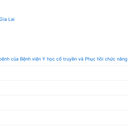
Gia Lai
bệnh của Bệnh viện Y học cổ truyền và Phục hồi chức năn