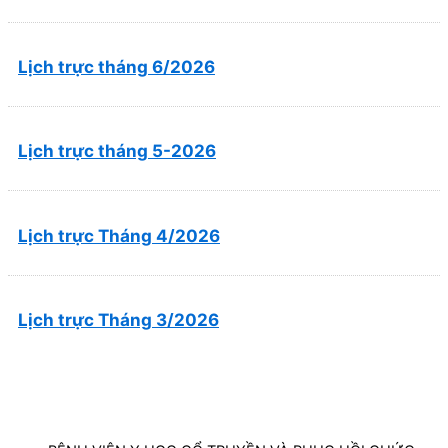
Lịch trực tháng 6/2026
Lịch trực tháng 5-2026
Lịch trực Tháng 4/2026
Lịch trực Tháng 3/2026