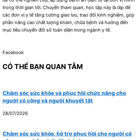
trong thời gian tới. Chuyến tham quan, học tập này là dịp để
các đơn vị y tế tăng cường giao lưu, trao đổi kinh nghiệm, góp
phần nâng cao chất lượng khám, chữa bệnh và hướng đến
mục tiêu chuyển đổi số toàn diện trong ngành y tế.
Facebook
CÓ THỂ BẠN QUAN TÂM
Chăm sóc sức khỏe và phục hồi chức năng cho
người có công và người khuyết tật
28/07/2026
Chăm sóc sức khỏe, hỗ trợ phục hồi cho người có