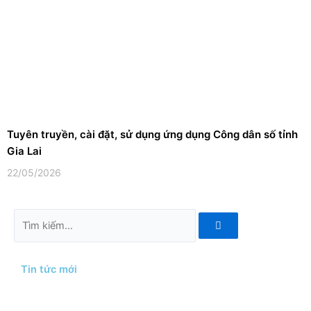
Tuyên truyền, cài đặt, sử dụng ứng dụng Công dân số tỉnh
Gia Lai
22/05/2026
Tìm
kiếm
Tin tức mới