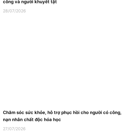
công và người khuyết tật
28/07/2026
Chăm sóc sức khỏe, hỗ trợ phục hồi cho người có công,
nạn nhân chất độc hóa học
27/07/2026