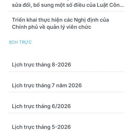
sửa đổi, bổ sung một số điều của Luật Công
chứng
Triển khai thực hiện các Nghị định của
Chính phủ về quản lý viên chức
lỊCH TRỰC
Lịch trực tháng 8-2026
Lịch trực tháng 7 năm 2026
Lịch trực tháng 6/2026
Lịch trực tháng 5-2026