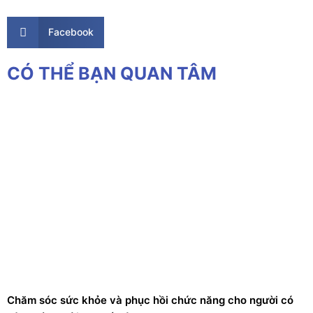
Facebook
CÓ THỂ BẠN QUAN TÂM
Chăm sóc sức khỏe và phục hồi chức năng cho người có