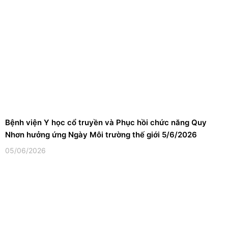
Bệnh viện Y học cổ truyền và Phục hồi chức năng Quy
Nhơn hưởng ứng Ngày Môi trường thế giới 5/6/2026
05/06/2026