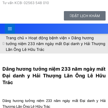
Tư vấn KCB: 02563 548 010
ĐẶT LỊCH KHÁM
Trang chủ
»
Hoạt động bệnh viện
»
Dâng hương
tưởng niệm 233 năm ngày mất Đại danh y Hải Thượng
Lãn Ông Lê Hữu Trác
Dâng hương tưởng niệm 233 năm ngày mất
Đại danh y Hải Thượng Lãn Ông Lê Hữu
Trác
Dâng hương tưởng niệm 233 năm ngày mất Đại danh y Hải
Thượng Lãn Ông Lê Hữu Trác