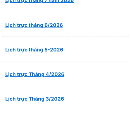
Lịch trực tháng 7 năm 2026
Lịch trực tháng 6/2026
Lịch trực tháng 5-2026
Lịch trực Tháng 4/2026
Lịch trực Tháng 3/2026