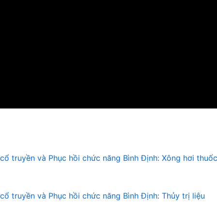
 cổ truyền và Phục hồi chức năng Bình Định: Xông hơi thuố
cổ truyền và Phục hồi chức năng Bình Định: Thủy trị liệu