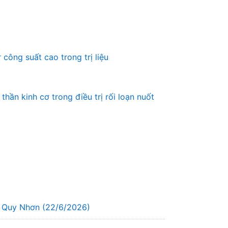
công suất cao trong trị liệu
hần kinh cơ trong điều trị rối loạn nuốt
g Quy Nhơn (22/6/2026)