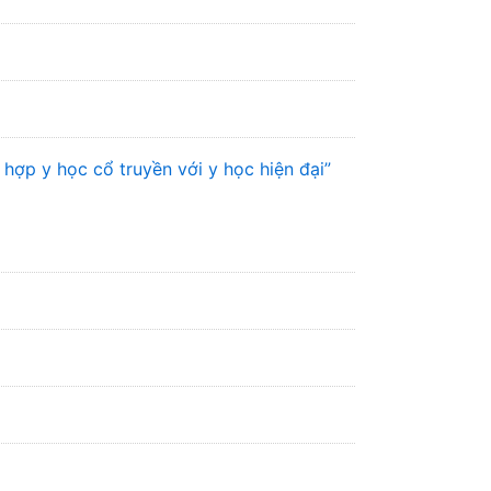
hợp y học cổ truyền với y học hiện đại”