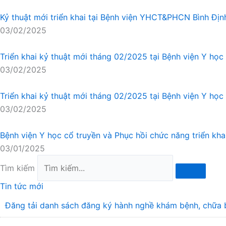
Kỷ thuật mới triển khai tại Bệnh viện YHCT&PHCN Bình Định
03/02/2025
Triển khai kỷ thuật mới tháng 02/2025 tại Bệnh viện Y học 
03/02/2025
Triển khai kỷ thuật mới tháng 02/2025 tại Bệnh viện Y học c
03/02/2025
Bệnh viện Y học cổ truyền và Phục hồi chức năng triển kh
03/01/2025
Tìm kiếm
Tin tức mới
Đăng tải danh sách đăng ký hành nghề khám bệnh, chữa 