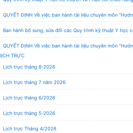
QUYẾT ĐỊNH Về việc ban hành tài liệu chuyên môn “Hướng
Ban hành bổ sung, sửa đổi các Quy trình kỹ thuật Y học c
QUYẾT ĐỊNH Về việc ban hành tài liệu chuyên môn “Hướng 
lỊCH TRỰC
Lịch trực tháng 8-2026
Lịch trực tháng 7 năm 2026
Lịch trực tháng 6/2026
Lịch trực tháng 5-2026
Lịch trực Tháng 4/2026