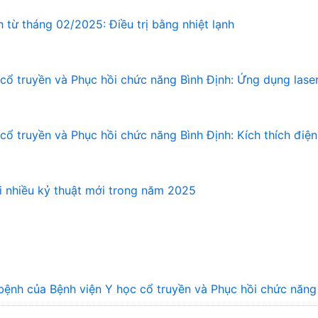
 từ tháng 02/2025: Điều trị bằng nhiệt lạnh
cổ truyền và Phục hồi chức năng Bình Định: Ứng dụng laser 
ổ truyền và Phục hồi chức năng Bình Định: Kích thích điện t
ai nhiều kỷ thuật mới trong năm 2025
bệnh của Bệnh viện Y học cổ truyền và Phục hồi chức năn