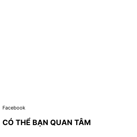
Facebook
CÓ THỂ BẠN QUAN TÂM