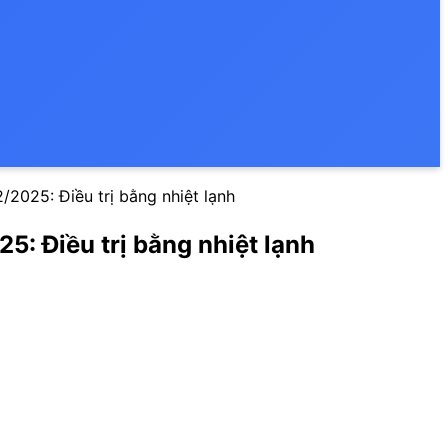
/2025: Điều trị bằng nhiệt lạnh
5: Điều trị bằng nhiệt lạnh