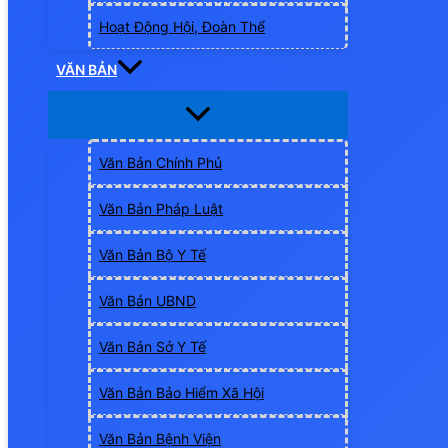
Hoạt Động Hội, Đoàn Thể
VĂN BẢN
Văn Bản Chính Phủ
Văn Bản Pháp Luật
Văn Bản Bộ Y Tế
Văn Bản UBND
Văn Bản Sở Y Tế
Văn Bản Bảo Hiểm Xã Hội
Văn Bản Bệnh Viện