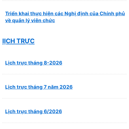
Triển khai thực hiện các Nghị định của Chính phủ
về quản lý viên chức
lỊCH TRỰC
Lịch trực tháng 8-2026
Lịch trực tháng 7 năm 2026
Lịch trực tháng 6/2026