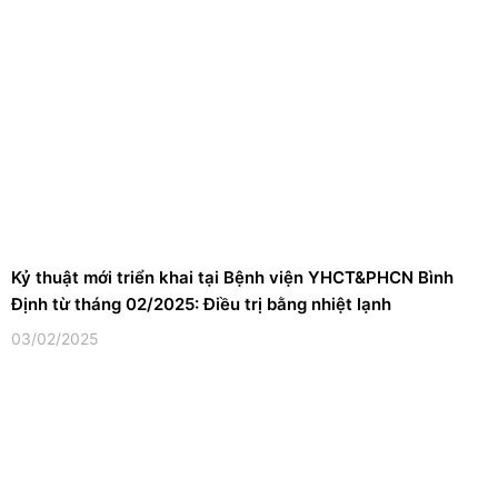
Kỷ thuật mới triển khai tại Bệnh viện YHCT&PHCN Bình
Định từ tháng 02/2025: Điều trị bằng nhiệt lạnh
03/02/2025