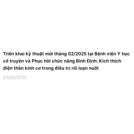
Triển khai kỷ thuật mới tháng 02/2025 tại Bệnh viện Y học
cổ truyền và Phục hồi chức năng Bình Định: Kích thích
điện thần kinh cơ trong điều trị rối loạn nuốt
03/02/2025