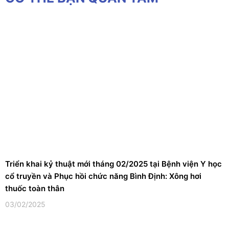
Triển khai kỷ thuật mới tháng 02/2025 tại Bệnh viện Y học
cổ truyền và Phục hồi chức năng Bình Định: Xông hơi
thuốc toàn thân
03/02/2025