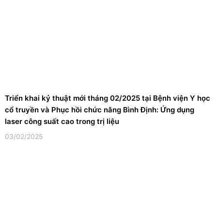
Triển khai kỷ thuật mới tháng 02/2025 tại Bệnh viện Y học
cổ truyền và Phục hồi chức năng Bình Định: Ứng dụng
laser công suất cao trong trị liệu
03/02/2025