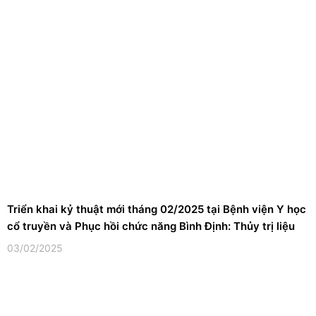
Triển khai kỷ thuật mới tháng 02/2025 tại Bệnh viện Y học
cổ truyền và Phục hồi chức năng Bình Định: Thủy trị liệu
03/02/2025