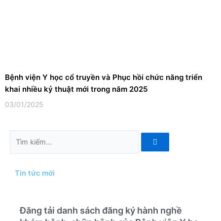
Bệnh viện Y học cổ truyền và Phục hồi chức năng triển
khai nhiều kỷ thuật mới trong năm 2025
03/01/2025
Tìm
kiếm
Tin tức mới
Đăng tải danh sách đăng ký hành nghề