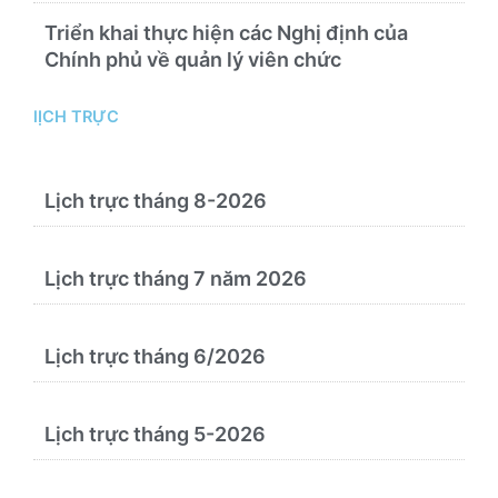
chứng
Triển khai thực hiện các Nghị định của
Chính phủ về quản lý viên chức
lỊCH TRỰC
Lịch trực tháng 8-2026
Lịch trực tháng 7 năm 2026
Lịch trực tháng 6/2026
Lịch trực tháng 5-2026