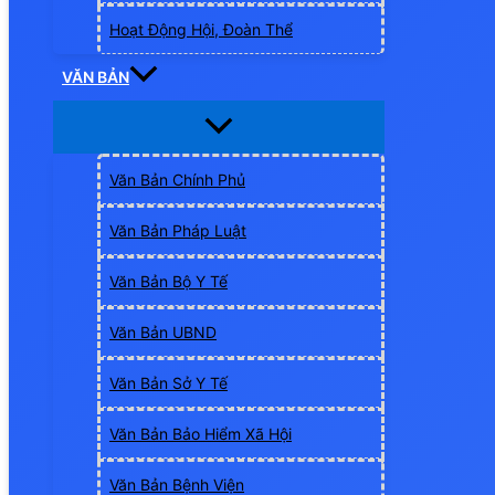
Hoạt Động Hội, Đoàn Thể
VĂN BẢN
Văn Bản Chính Phủ
Văn Bản Pháp Luật
Văn Bản Bộ Y Tế
Văn Bản UBND
Văn Bản Sở Y Tế
Văn Bản Bảo Hiểm Xã Hội
Văn Bản Bệnh Viện