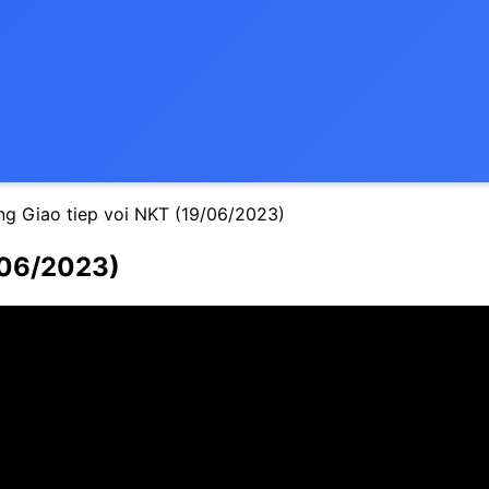
ng Giao tiep voi NKT (19/06/2023)
/06/2023)