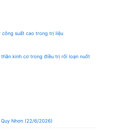
công suất cao trong trị liệu
hần kinh cơ trong điều trị rối loạn nuốt
g Quy Nhơn (22/6/2026)