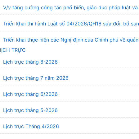
V/v tăng cường công tác phổ biến, giáo dục pháp luật và 
Triển khai thi hành Luật số 04/2026/QH16 sửa đổi, bổ s
Triển khai thực hiện các Nghị định của Chính phủ về quản
lỊCH TRỰC
Lịch trực tháng 8-2026
Lịch trực tháng 7 năm 2026
Lịch trực tháng 6/2026
Lịch trực tháng 5-2026
Lịch trực Tháng 4/2026