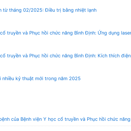
 từ tháng 02/2025: Điều trị bằng nhiệt lạnh
cổ truyền và Phục hồi chức năng Bình Định: Ứng dụng laser 
ổ truyền và Phục hồi chức năng Bình Định: Kích thích điện t
ai nhiều kỷ thuật mới trong năm 2025
bệnh của Bệnh viện Y học cổ truyền và Phục hồi chức năn