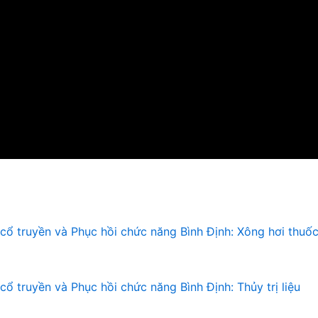
 cổ truyền và Phục hồi chức năng Bình Định: Xông hơi thuố
cổ truyền và Phục hồi chức năng Bình Định: Thủy trị liệu