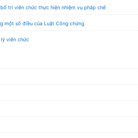
bố trí viên chức thực hiện nhiệm vụ pháp chế
ung một số điều của Luật Công chứng
 lý viên chức