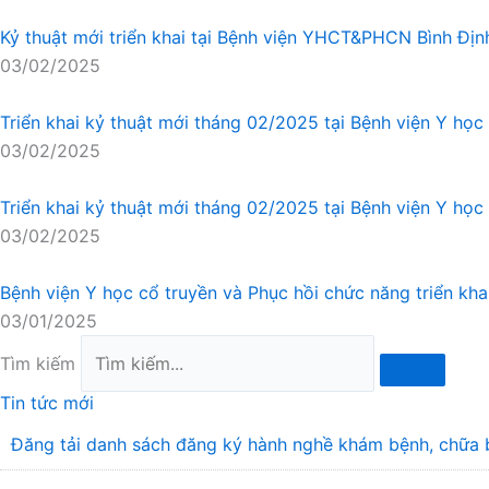
Kỷ thuật mới triển khai tại Bệnh viện YHCT&PHCN Bình Định
03/02/2025
Triển khai kỷ thuật mới tháng 02/2025 tại Bệnh viện Y học 
03/02/2025
Triển khai kỷ thuật mới tháng 02/2025 tại Bệnh viện Y học c
03/02/2025
Bệnh viện Y học cổ truyền và Phục hồi chức năng triển kh
03/01/2025
Tìm kiếm
Tin tức mới
Đăng tải danh sách đăng ký hành nghề khám bệnh, chữa 