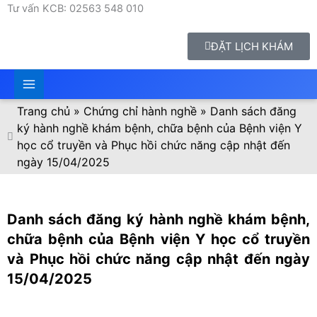
Tư vấn KCB: 02563 548 010
ĐẶT LỊCH KHÁM
Trang chủ
»
Chứng chỉ hành nghề
»
Danh sách đăng
ký hành nghề khám bệnh, chữa bệnh của Bệnh viện Y
học cổ truyền và Phục hồi chức năng cập nhật đến
ngày 15/04/2025
Danh sách đăng ký hành nghề khám bệnh,
chữa bệnh của Bệnh viện Y học cổ truyền
và Phục hồi chức năng cập nhật đến ngày
15/04/2025