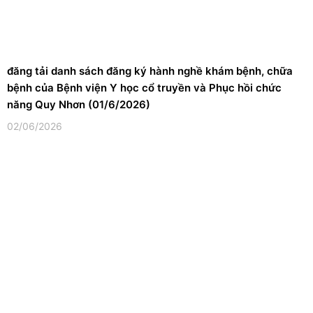
đăng tải danh sách đăng ký hành nghề khám bệnh, chữa
bệnh của Bệnh viện Y học cổ truyền và Phục hồi chức
năng Quy Nhơn (01/6/2026)
02/06/2026