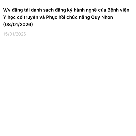
V/v đăng tải danh sách đăng ký hành nghề của Bệnh viện
Y học cổ truyền và Phục hồi chức năng Quy Nhơn
(08/01/2026)
15/01/2026