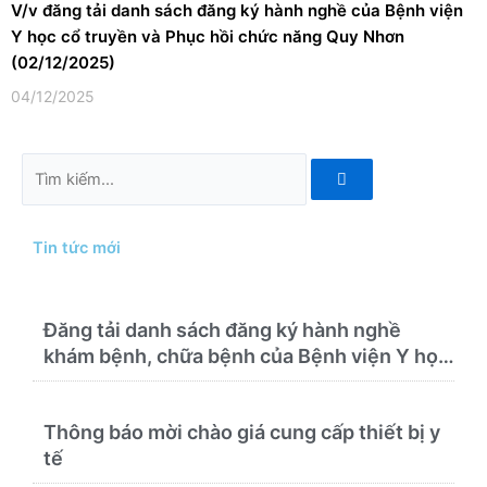
V/v đăng tải danh sách đăng ký hành nghề của Bệnh viện
Y học cổ truyền và Phục hồi chức năng Quy Nhơn
(02/12/2025)
04/12/2025
Tìm
kiếm
Tin tức mới
Đăng tải danh sách đăng ký hành nghề
khám bệnh, chữa bệnh của Bệnh viện Y học
cổ truyền và Phục hồi chức năng Quy Nhơn
(22/6/2026)
Thông báo mời chào giá cung cấp thiết bị y
tế