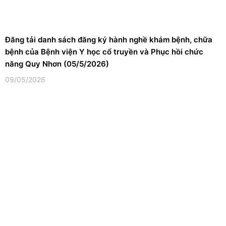
Đăng tải danh sách đăng ký hành nghề khám bệnh, chữa
bệnh của Bệnh viện Y học cổ truyền và Phục hồi chức
năng Quy Nhơn (05/5/2026)
09/05/2026