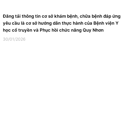
Đăng tải thông tin cơ sở khám bệnh, chữa bệnh đáp ứng
yêu cầu là cơ sở hướng dẫn thực hành của Bệnh viện Y
học cổ truyền và Phục hồi chức năng Quy Nhơn
30/01/2026