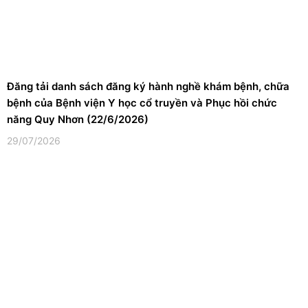
Đăng tải danh sách đăng ký hành nghề khám bệnh, chữa
bệnh của Bệnh viện Y học cổ truyền và Phục hồi chức
năng Quy Nhơn (22/6/2026)
29/07/2026