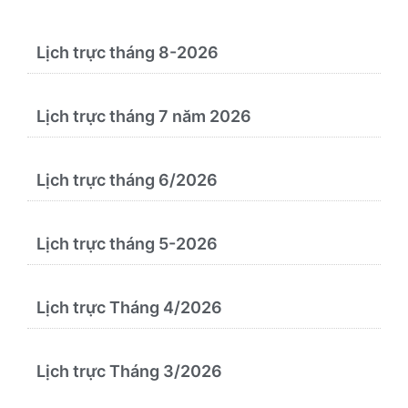
Lịch trực tháng 8-2026
Lịch trực tháng 7 năm 2026
Lịch trực tháng 6/2026
Lịch trực tháng 5-2026
Lịch trực Tháng 4/2026
Lịch trực Tháng 3/2026